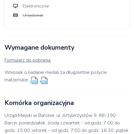
Elektronicznie
Urzędomat
Wymagane dokumenty
Formularz do pobrania:
Wniosek o nadanie medali za długoletnie pożycie
małżeńskie:
Komórka organizacyjna
Urząd Miejski w Barcinie, ul. Artylerzystów 9, 88-190
Barcin, poniedziałek, środa czwartek - od godz. 7:00 do
godz. 15:00, wtorek - od godz. 7:00 do godz. 16:30, piątek