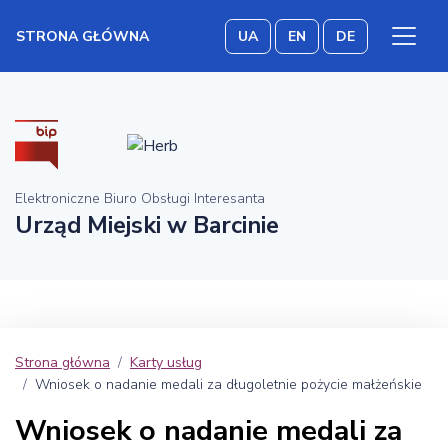
STRONA GŁÓWNA
UA
EN
DE
Elektroniczne Biuro Obsługi Interesanta
Urząd Miejski w Barcinie
Strona główna
Karty usług
Wniosek o nadanie medali za długoletnie pożycie małżeńskie
Wniosek o nadanie medali za