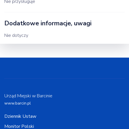
Nie przysługuje
Dodatkowe informacje, uwagi
Nie dotyczy
Urząd Miejski w Barcinie
www.barcin.pl
Dziennik Ustaw
Monitor Polski