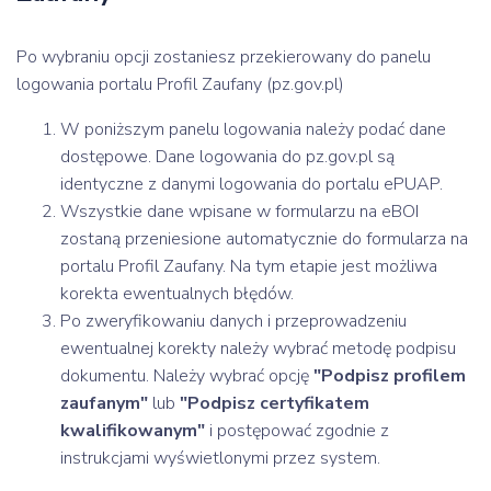
Po wybraniu opcji zostaniesz przekierowany do panelu
logowania portalu Profil Zaufany (pz.gov.pl)
W poniższym panelu logowania należy podać dane
dostępowe. Dane logowania do pz.gov.pl są
identyczne z danymi logowania do portalu ePUAP.
Wszystkie dane wpisane w formularzu na eBOI
zostaną przeniesione automatycznie do formularza na
portalu Profil Zaufany. Na tym etapie jest możliwa
korekta ewentualnych błędów.
Po zweryfikowaniu danych i przeprowadzeniu
ewentualnej korekty należy wybrać metodę podpisu
dokumentu. Należy wybrać opcję
"Podpisz profilem
zaufanym"
lub
"Podpisz certyfikatem
kwalifikowanym"
i postępować zgodnie z
instrukcjami wyświetlonymi przez system.