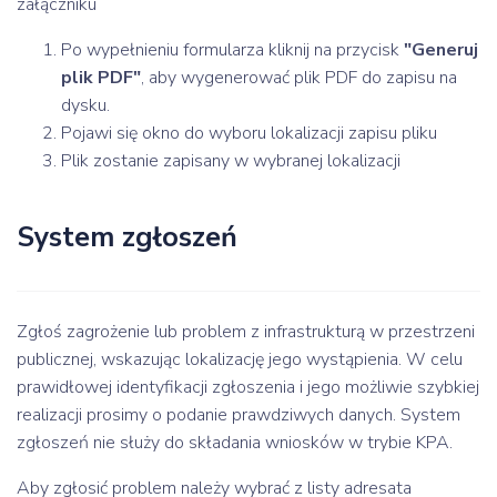
załączniku
Po wypełnieniu formularza kliknij na przycisk
"Generuj
plik PDF"
, aby wygenerować plik PDF do zapisu na
dysku.
Pojawi się okno do wyboru lokalizacji zapisu pliku
Plik zostanie zapisany w wybranej lokalizacji
System zgłoszeń
Zgłoś zagrożenie lub problem z infrastrukturą w przestrzeni
publicznej, wskazując lokalizację jego wystąpienia. W celu
prawidłowej identyfikacji zgłoszenia i jego możliwie szybkiej
realizacji prosimy o podanie prawdziwych danych. System
zgłoszeń nie służy do składania wniosków w trybie KPA.
Aby zgłosić problem należy wybrać z listy adresata