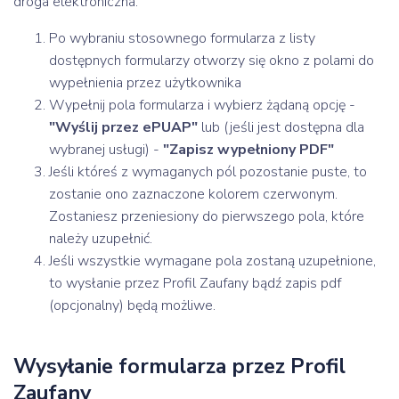
droga elektroniczna.
Po wybraniu stosownego formularza z listy
dostępnych formularzy otworzy się okno z polami do
wypełnienia przez użytkownika
Wypełnij pola formularza i wybierz żądaną opcję -
"Wyślij przez ePUAP"
lub (jeśli jest dostępna dla
wybranej usługi) -
"Zapisz wypełniony PDF"
Jeśli któreś z wymaganych pól pozostanie puste, to
zostanie ono zaznaczone kolorem czerwonym.
Zostaniesz przeniesiony do pierwszego pola, które
należy uzupełnić.
Jeśli wszystkie wymagane pola zostaną uzupełnione,
to wysłanie przez Profil Zaufany bądź zapis pdf
(opcjonalny) będą możliwe.
Wysyłanie formularza przez Profil
Zaufany