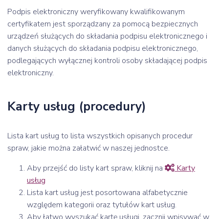
Podpis elektroniczny weryfikowany kwalifikowanym
certyfikatem jest sporządzany za pomocą bezpiecznych
urządzeń służących do składania podpisu elektronicznego i
danych służących do składania podpisu elektronicznego,
podlegających wyłącznej kontroli osoby składającej podpis
elektroniczny.
Karty usług (procedury)
Lista kart usług to lista wszystkich opisanych procedur
spraw, jakie można załatwić w naszej jednostce.
Aby przejść do listy kart spraw, kliknij na
Karty
usług
Lista kart usług jest posortowana alfabetycznie
względem kategorii oraz tytułów kart usług.
Aby łatwo wyszukać kartę usługi, zacznij wpisywać w