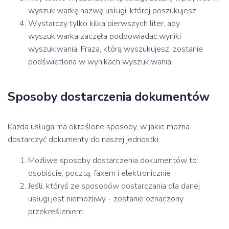
wyszukiwarkę nazwę usługi, której poszukujesz.
Wystarczy tylko kilka pierwszych liter, aby
wyszukiwarka zaczęła podpowiadać wyniki
wyszukiwania. Fraza, którą wyszukujesz, zostanie
podświetlona w wynikach wyszukiwania.
Sposoby dostarczenia dokumentów
Każda usługa ma określone sposoby, w jakie można
dostarczyć dokumenty do naszej jednostki.
Możliwe sposoby dostarczenia dokumentów to:
osobiście, pocztą, faxem i elektronicznie
Jeśli, któryś ze sposobów dostarczania dla danej
usługi jest niemożliwy - zostanie oznaczony
przekreśleniem.