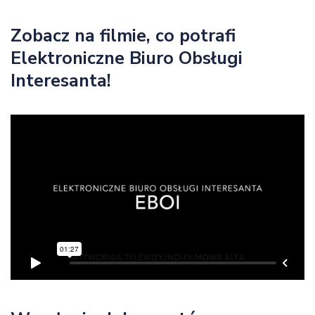
Zobacz na filmie, co potrafi
Elektroniczne Biuro Obsługi
Interesanta!