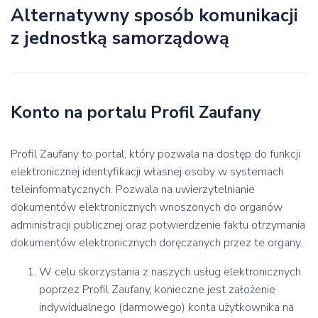
Alternatywny sposób komunikacji
z jednostką samorządową
Konto na portalu Profil Zaufany
Profil Zaufany to portal, który pozwala na dostęp do funkcji
elektronicznej identyfikacji własnej osoby w systemach
teleinformatycznych. Pozwala na uwierzytelnianie
dokumentów elektronicznych wnoszonych do organów
administracji publicznej oraz potwierdzenie faktu otrzymania
dokumentów elektronicznych doręczanych przez te organy.
W celu skorzystania z naszych usług elektronicznych
poprzez Profil Zaufany, konieczne jest założenie
indywidualnego (darmowego) konta użytkownika na