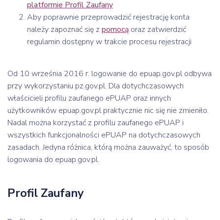
platformie Profil Zaufany
Aby poprawnie przeprowadzić rejestrację konta
należy zapoznać się z
pomocą
oraz zatwierdzić
regulamin dostępny w trakcie procesu rejestracji
Od 10 września 2016 r. logowanie do epuap.gov.pl odbywa
przy wykorzystaniu pz.gov.pl. Dla dotychczasowych
właścicieli profilu zaufanego ePUAP oraz innych
użytkowników epuap.gov.pl praktycznie nic się nie zmieniło.
Nadal można korzystać z profilu zaufanego ePUAP i
wszystkich funkcjonalności ePUAP na dotychczasowych
zasadach. Jedyna różnica, którą można zauważyć, to sposób
logowania do epuap.gov.pl.
Profil Zaufany