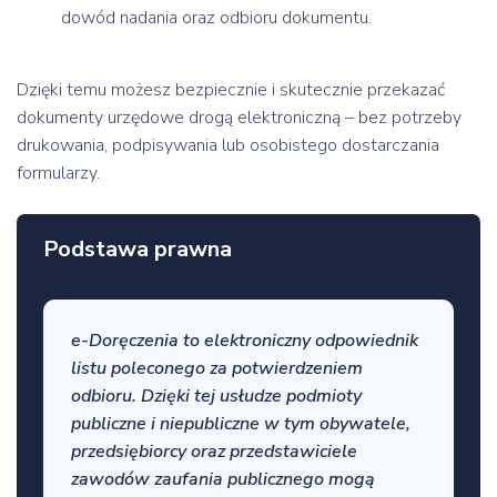
dowód nadania oraz odbioru dokumentu.
Dzięki temu możesz bezpiecznie i skutecznie przekazać
dokumenty urzędowe drogą elektroniczną – bez potrzeby
drukowania, podpisywania lub osobistego dostarczania
formularzy.
Podstawa prawna
e-Doręczenia to elektroniczny odpowiednik
listu poleconego za potwierdzeniem
odbioru. Dzięki tej usłudze podmioty
publiczne i niepubliczne w tym obywatele,
przedsiębiorcy oraz przedstawiciele
zawodów zaufania publicznego mogą