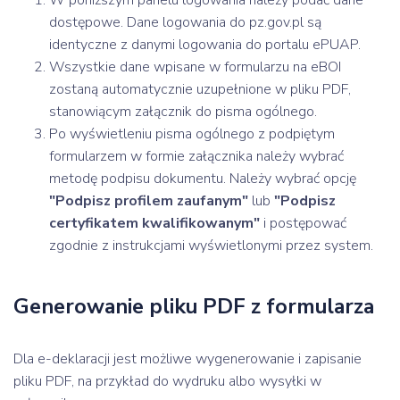
dostępowe. Dane logowania do pz.gov.pl są
identyczne z danymi logowania do portalu ePUAP.
Wszystkie dane wpisane w formularzu na eBOI
zostaną automatycznie uzupełnione w pliku PDF,
stanowiącym załącznik do pisma ogólnego.
Po wyświetleniu pisma ogólnego z podpiętym
formularzem w formie załącznika należy wybrać
metodę podpisu dokumentu. Należy wybrać opcję
"Podpisz profilem zaufanym"
lub
"Podpisz
certyfikatem kwalifikowanym"
i postępować
zgodnie z instrukcjami wyświetlonymi przez system.
Generowanie pliku PDF z formularza
Dla e-deklaracji jest możliwe wygenerowanie i zapisanie
pliku PDF, na przykład do wydruku albo wysyłki w