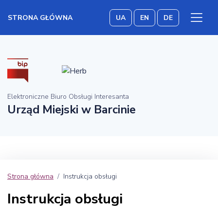
STRONA GŁÓWNA
UA
EN
DE
Elektroniczne Biuro Obsługi Interesanta
Urząd Miejski w Barcinie
Strona główna
Instrukcja obsługi
Instrukcja obsługi