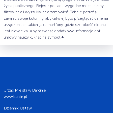
życia publicznego. Rejestr posiada wygodne mechanizmy
filtrowania i wyszukiwania zamówień. Tabele potrafią
zawijać swoje kolumny, aby łatwiej było przeglądać dane na
urządzeniach takich, jak smartfony, gdzie szerokość ekranu
jest niewielka. Aby rozwinąć dodatkowe informacje dot.
umowy należy kliknąć na symbol
+
.
Urząd Miejski w Barcinie
www.barcin.pl
Dziennik Ustaw