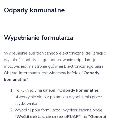
Odpady komunalne
Wypełnianie formularza
Wypełnienie elektronicznego elektronicznej deklaracji o
wysokości opłaty za gospodarowanie odpadami jest
możliwe, jeśli na stronie głównej Elektronicznego Biura
Obsługi Interesanta jest widoczny kafelek
"Odpady
komunalne"
.
Po kliknięciu na kafelek
"Odpady komunalne"
otworzy się okno z polami do wypełnienia przez
użytkownika
Wypełnij pola formularza i wybierz żądaną opcję -
"Wyślij deklarację przez ePUAP"
lub
"Generuj