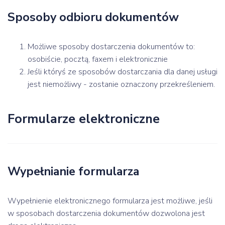
Sposoby odbioru dokumentów
Możliwe sposoby dostarczenia dokumentów to:
osobiście, pocztą, faxem i elektronicznie
Jeśli któryś ze sposobów dostarczania dla danej usługi
jest niemożliwy - zostanie oznaczony przekreśleniem.
Formularze elektroniczne
Wypełnianie formularza
Wypełnienie elektronicznego formularza jest możliwe, jeśli
w sposobach dostarczenia dokumentów dozwolona jest