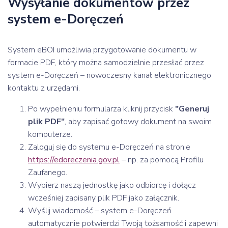
Wysyłanie dokumentów przez
system e-Doręczeń
System eBOI umożliwia przygotowanie dokumentu w
formacie PDF, który można samodzielnie przesłać przez
system e-Doręczeń – nowoczesny kanał elektronicznego
kontaktu z urzędami.
Po wypełnieniu formularza kliknij przycisk
"Generuj
plik PDF"
, aby zapisać gotowy dokument na swoim
komputerze.
Zaloguj się do systemu e-Doręczeń na stronie
https://edoreczenia.gov.pl
– np. za pomocą Profilu
Zaufanego.
Wybierz naszą jednostkę jako odbiorcę i dołącz
wcześniej zapisany plik PDF jako załącznik.
Wyślij wiadomość – system e-Doręczeń
automatycznie potwierdzi Twoją tożsamość i zapewni