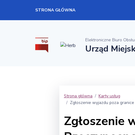
STRONA GŁÓWNA
Elektroniczne Biuro Obsłu
Urząd Miejsk
Strona główna
Karty usług
Zgłoszenie wyjazdu poza granice R
Zgłoszenie 