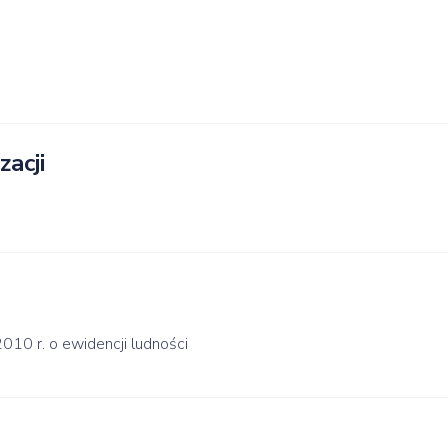
zacji
010 r. o ewidencji ludności