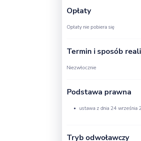
Opłaty
Opłaty nie pobiera się
Termin i sposób reali
Niezwłocznie
Podstawa prawna
ustawa z dnia 24 września 2
Tryb odwoławczy