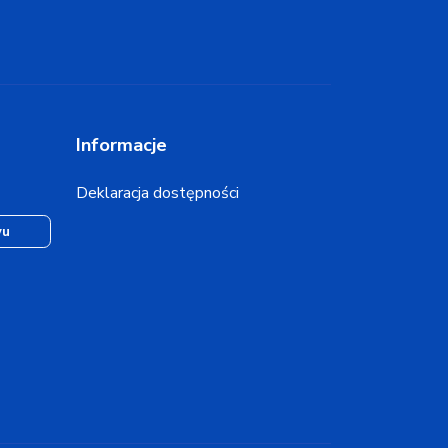
Informacje
Deklaracja dostępności
wu